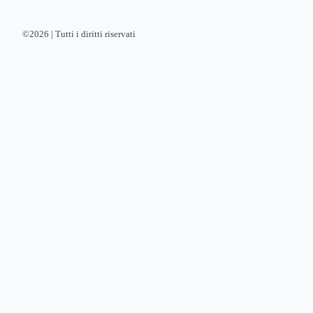
©2026 | Tutti i diritti riservati