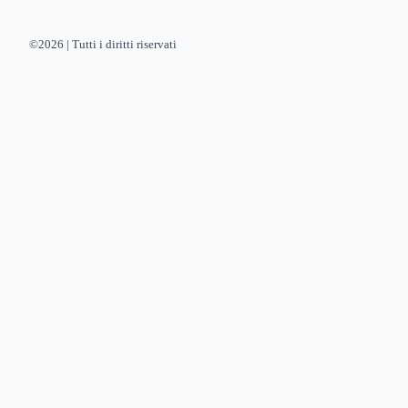
©2026 | Tutti i diritti riservati